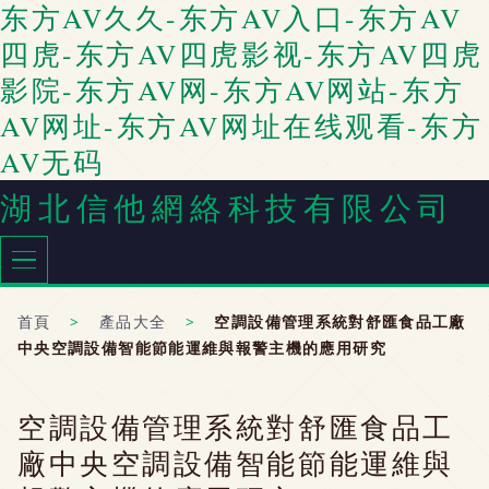
东方AV久久-东方AV入口-东方AV
四虎-东方AV四虎影视-东方AV四虎
影院-东方AV网-东方AV网站-东方
AV网址-东方AV网址在线观看-东方
AV无码
湖北信他網絡科技有限公司
首頁
>
產品大全
>
空調設備管理系統對舒匯食品工廠
中央空調設備智能節能運維與報警主機的應用研究
空調設備管理系統對舒匯食品工
廠中央空調設備智能節能運維與