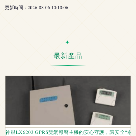
更新時間：2026-08-06 10:10:06
最新產品
神眼LX6203 GPRS雙網報警主機的安心守護，讓安全“永